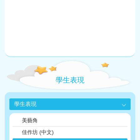
Main
navigation
學生表現
學生表現
美藝角
佳作坊 (中文)