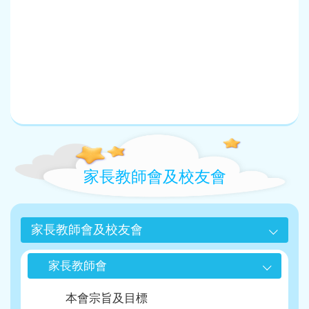
Main
navigation
家長教師會及校友會
家長教師會及校友會
家長教師會
本會宗旨及目標