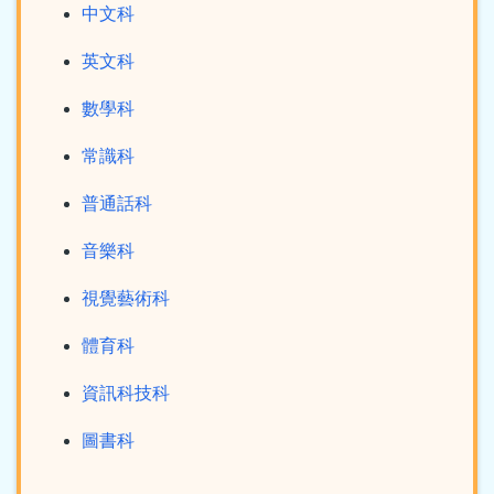
中文科
英文科
數學科
常識科
普通話科
音樂科
視覺藝術科
體育科
資訊科技科
圖書科