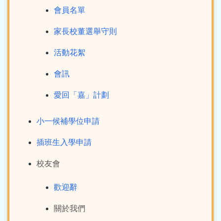
會員名單
家長校董選舉守則
活動花絮
會訊
愛回「嘉」計劃
小一候補學位申請
插班生入學申請
校友會
歡迎辭
關於我們