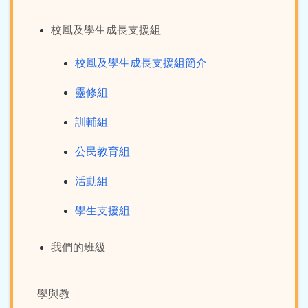
校風及學生成長支援組
校風及學生成長支援組簡介
靈修組
訓輔組
公民教育組
活動組
學生支援組
我們的班級
學與教