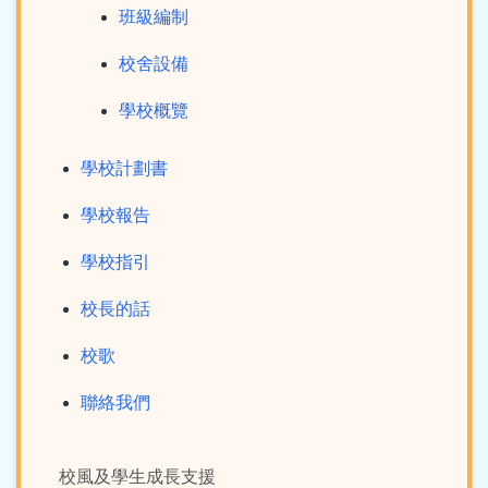
班級編制
校舍設備
學校概覽
學校計劃書
學校報告
學校指引
校長的話
校歌
聯絡我們
校風及學生成長支援