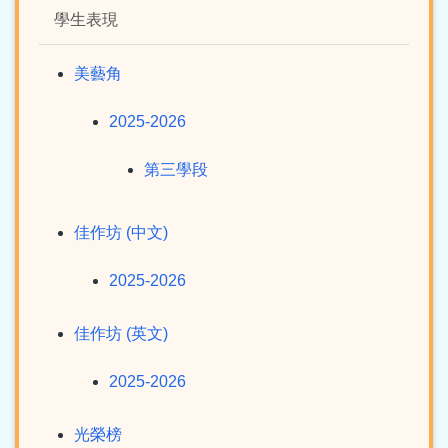
學生表現
美藝角
2025-2026
第三學段
佳作坊 (中文)
2025-2026
佳作坊 (英文)
2025-2026
光榮榜