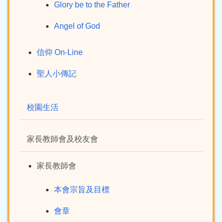
Glory be to the Father
Angel of God
信仰 On-Line
聖人小傳記
校園生活
家長教師會及校友會
家長教師會
本會宗旨及目標
會章