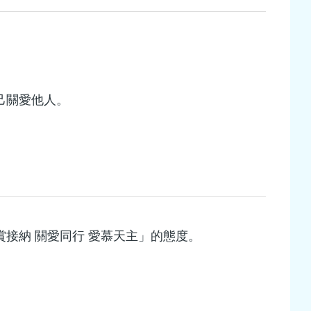
己關愛他人。
接納 關愛同行 愛慕天主」的態度。