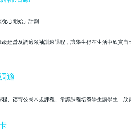
重從心開始」計劃
班級經營及調適領袖訓練課程，讓學生得在生活中欣賞自
調適
課程、德育公民常規課程、常識課程培養學生讓學生「欣賞
卡