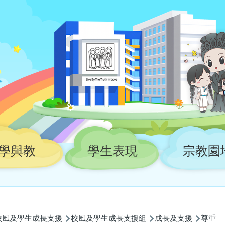
學與教
學生表現
宗教園
校風及學生成長支援
校風及學生成長支援組
成長及支援
尊重