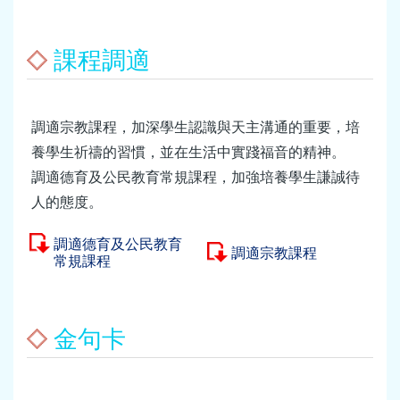
課程調適
調適宗教課程，加深學生認識與天主溝通的重要，培
養學生祈禱的習慣，並在生活中實踐福音的精神。
調適德育及公民教育常規課程，加強培養學生謙誠待
人的態度。
調適德育及公民教育
調適宗教課程
常規課程
金句卡