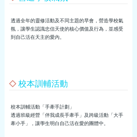
透過全年的靈修活動及不同主題的早會，營造學校氣
氛，讓學生認識忠信天使的核心價值及行為，並感受
到自己活在天主的愛內。
校本訓輔活動
校本訓輔活動「手牽手計劃」
透過班級經營「伴我成長手牽手」及跨級活動「大手
牽小手」，讓學生明白自己活在愛的團體中。