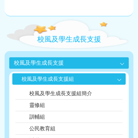
Main
navigation
校風及學生成長支援
校風及學生成長支援
校風及學生成長支援組
校風及學生成長支援組簡介
靈修組
訓輔組
公民教育組